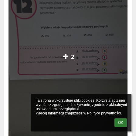
2
Ta strona wykorzystuje pliki cookies. Korzystając z niej 
wyrażasz zgodę na ich używanie, zgodnie z aktualnymi 
ustawieniami przeglądarki.

Więcej informacji znajdziesz w 
Polityce prywatności
.
OK