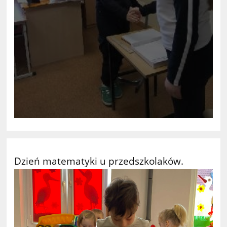
Dzień matematyki u przedszkolaków.