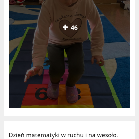
46
Dzień matematyki w ruchu i na wesoło.