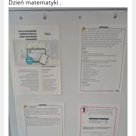
Dzień matematyki .