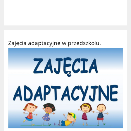
Zajęcia adaptacyjne w przedszkolu.