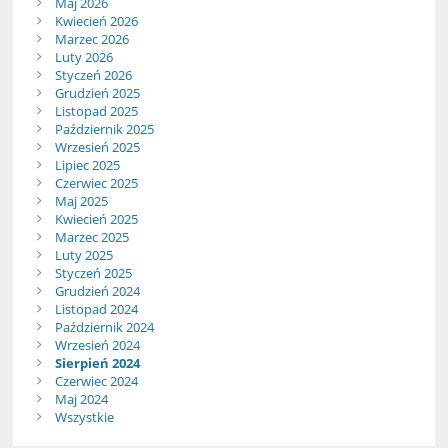
Maj 2026
Kwiecień 2026
Marzec 2026
Luty 2026
Styczeń 2026
Grudzień 2025
Listopad 2025
Październik 2025
Wrzesień 2025
Lipiec 2025
Czerwiec 2025
Maj 2025
Kwiecień 2025
Marzec 2025
Luty 2025
Styczeń 2025
Grudzień 2024
Listopad 2024
Październik 2024
Wrzesień 2024
Sierpień 2024
Czerwiec 2024
Maj 2024
Wszystkie