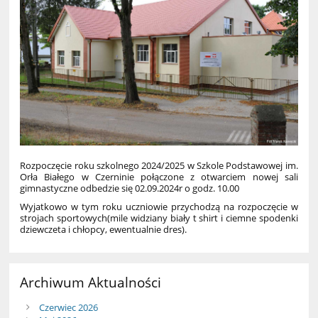
Rozpoczęcie roku szkolnego 2024/2025 w Szkole Podstawowej im.
Orła Białego w Czerninie połączone z otwarciem nowej sali
gimnastyczne odbedzie się 02.09.2024r o godz. 10.00
Wyjatkowo w tym roku uczniowie przychodzą na rozpoczęcie w
strojach sportowych(mile widziany biały t shirt i ciemne spodenki
dziewczeta i chłopcy, ewentualnie dres).
Archiwum Aktualności
Czerwiec 2026