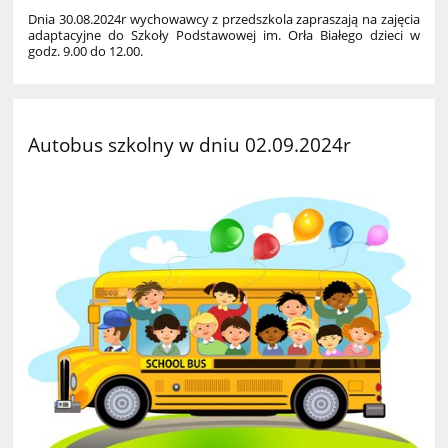
Dnia 30.08.2024r wychowawcy z przedszkola zapraszają na zajęcia
adaptacyjne do Szkoły Podstawowej im. Orła Białego dzieci w
godz. 9.00 do 12.00.
Autobus szkolny w dniu 02.09.2024r